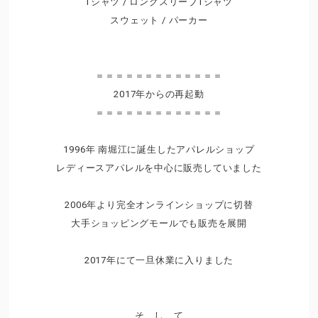
Tシャツ / ロングスリーブTシャツ
スウェット / パーカー
＝＝＝＝＝＝＝＝＝＝＝＝＝
2017年からの再起動
＝＝＝＝＝＝＝＝＝＝＝＝＝
1996年 南堀江に誕生したアパレルショップ
レディースアパレルを中心に販売していました
2006年より完全オンラインショップに切替
大手ショッピングモールでも販売を展開
2017年にて一旦休業に入りました
そ し て