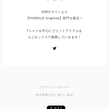
当時のラインより
【POPDELIC Graphixx】部門を復活！
Tシャツを中心にプリントアイテムを
ユニセックスで展開していきます！
プライバシーポリシー
特定商取引法に基づく表記