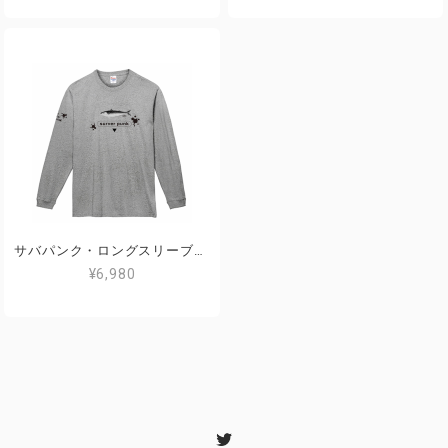
サバパンク・ロングスリーブTEE 2020 / Gray
¥6,980