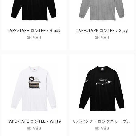
TAPE×TAPE ロンTEE / Black
TAPE×TAPE ロンTEE / Gray
¥6,980
¥6,980
TAPE×TAPE ロンTEE / White
サバパンク・ロングスリーブTEE 2020 / Black
¥6,980
¥6,980