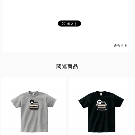
通報する
関連商品