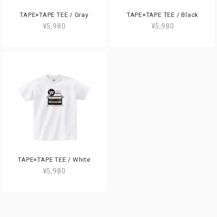
TAPE×TAPE TEE / Gray
TAPE×TAPE TEE / Black
¥5,980
¥5,980
TAPE×TAPE TEE / White
¥5,980