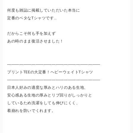
何度も雑誌に掲載していただいた本当に
定番のベタなTシャツです…
だからこそ何も手を加えず
あの時のまま復活させました！
―――――――――――――――――――――――
プリントTEEの大定番！ヘビーウェイトTシャツ
―――――――――――――――――――――――
日本人好みの適度な厚みとハリのある生地、
安心感ある生地の厚みとリブ回りがしっかりと
しているため洗濯をしても伸びにくく、
着崩れを防いでくれます。